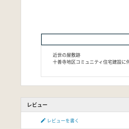
近世の屋敷跡
十善寺地区コミュニティ住宅建設に
レビュー
レビューを書く