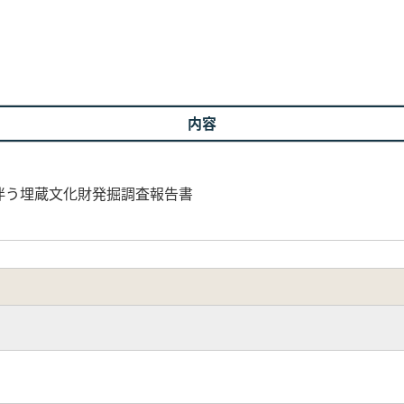
内容
伴う埋蔵文化財発掘調査報告書