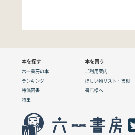
本を探す
本を買う
六一書房の本
ご利用案内
ランキング
ほしい物リスト・書棚
特価図書
書店様へ
特集