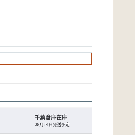
千葉倉庫在庫
08月14日発送予定