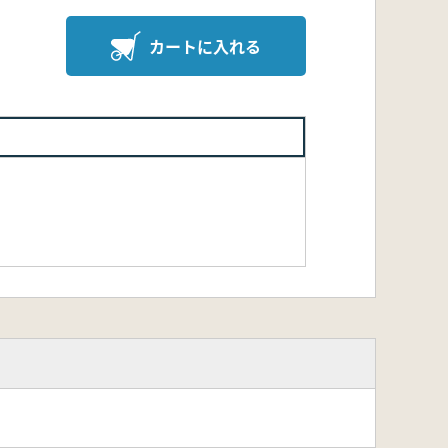
カートに入れる