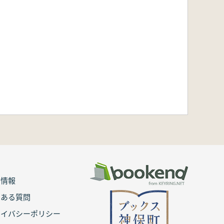
用情報
くある質問
ライバシーポリシー