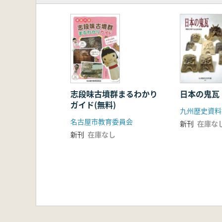
志段味古墳群まるわかり
日本の鬼瓦
ガイド(無料)
九州歴史資料
名古屋市教育委員会
新刊
在庫な
新刊
在庫なし