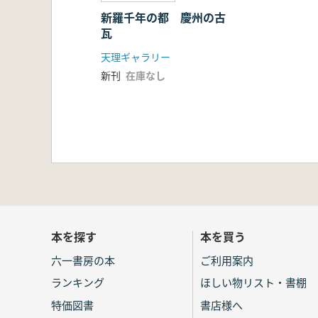
新羅千年の都 慶州の古
瓦
天理ギャラリー
新刊
在庫なし
本を探す
本を買う
六一書房の本
ご利用案内
ランキング
ほしい物リスト・書棚
特価図書
書店様へ