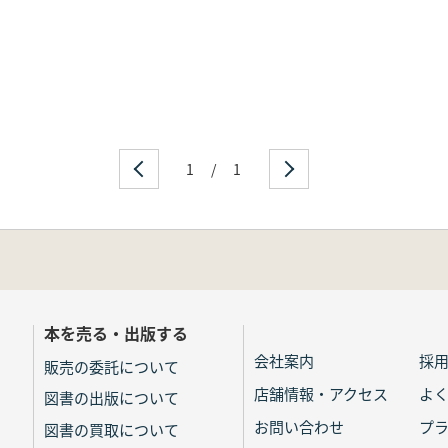
1
/
1
本を売る・出版する
会社案内
採
販売の委託について
店舗情報・アクセス
よ
図書の出版について
お問い合わせ
プ
図書の買取について