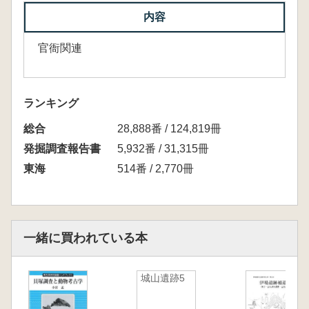
内容
官衙関連
ランキング
総合
28,888番 / 124,819冊
発掘調査報告書
5,932番 / 31,315冊
東海
514番 / 2,770冊
一緒に買われている本
城山遺跡5