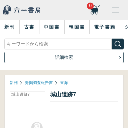
0
新刊
古書
中国書
韓国書
電子書籍
詳細検索
新刊
発掘調査報告書
東海
城山遺跡7
城山遺跡7