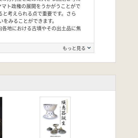
ヤマト政権の展開をうかがうことがで
ると考えられる点で重要です。さら
いをみることができます。
内各地における古墳やその出土品に焦
もっと見る