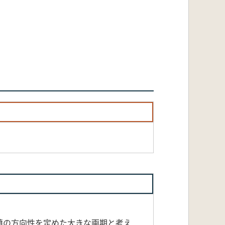
墳の方向性を定めた大きな画期と考え