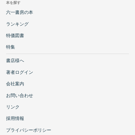
本を探す
六一書房の本
ランキング
特価図書
特集
書店様へ
著者ログイン
会社案内
お問い合わせ
リンク
採用情報
プライバシーポリシー