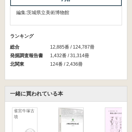
編集:茨城県立美術博物館
ランキング
総合
12,885番 / 124,787冊
発掘調査報告書
1,432番 / 31,314冊
北関東
124番 / 2,436冊
一緒に買われている本
雀宮牛塚古
墳