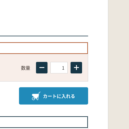
数量
カートに入れる