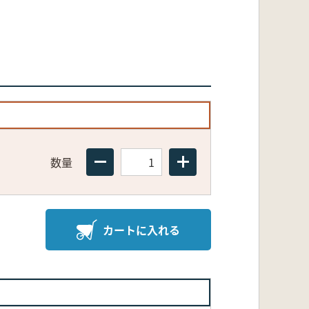
数量
カートに入れる