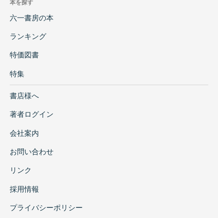
本を探す
六一書房の本
ランキング
特価図書
特集
書店様へ
著者ログイン
会社案内
お問い合わせ
リンク
採用情報
プライバシーポリシー