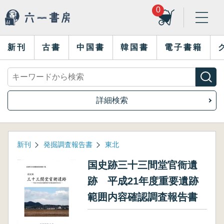
0
新刊
古書
中国書
韓国書
電子書籍
詳細検索
新刊
発掘調査報告書
東北
国史跡三十三間堂官衙遺
跡 平成21年度重要遺跡
範囲内容確認調査報告書