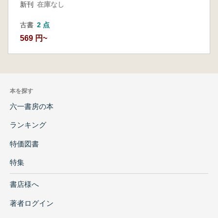
新刊
在庫なし
古書
2 点
569 円~
本を探す
六一書房の本
ランキング
特価図書
特集
書店様へ
著者ログイン