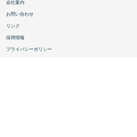
会社案内
お問い合わせ
リンク
採用情報
プライバシーポリシー
特定商取引に関する表示