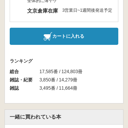
全体的に薄ヤケ
3営業日~1週間後発送予定
文京倉庫在庫
カートに入れる
ランキング
総合
17,585番 / 124,803冊
雑誌・紀要
3,850番 / 14,279冊
雑誌
3,495番 / 11,664冊
一緒に買われている本