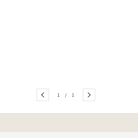
1
/
1