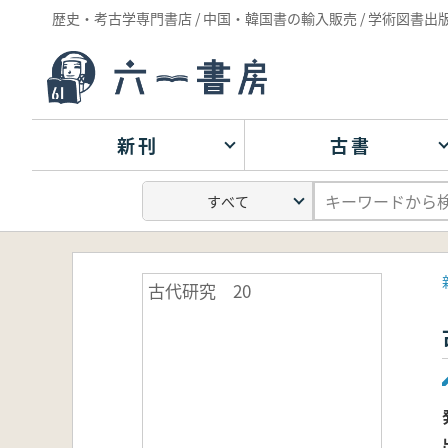
歴史・考古学専門書店 / 中国・韓国書の輸入販売 / 学術図書出
新刊
古書
古代研究 20