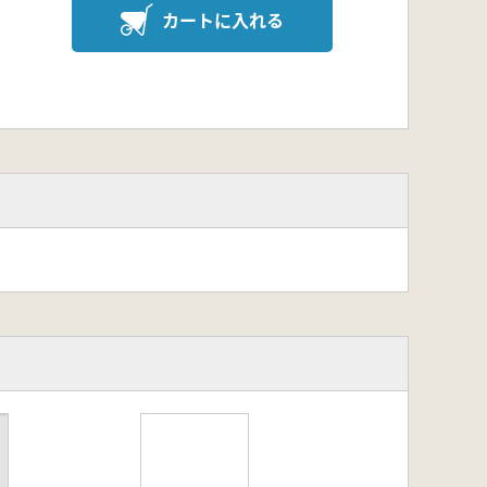
カートに入れる