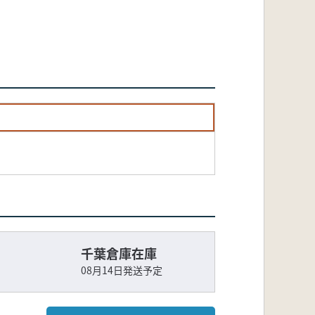
千葉倉庫在庫
08月14日発送予定