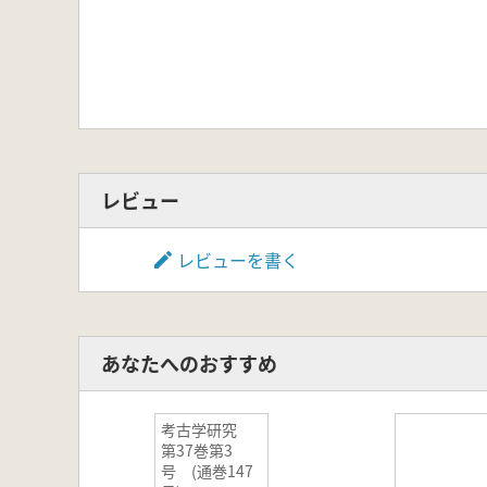
レビュー
レビューを書く
あなたへのおすすめ
考古学研究
第37巻第3
号 (通巻147