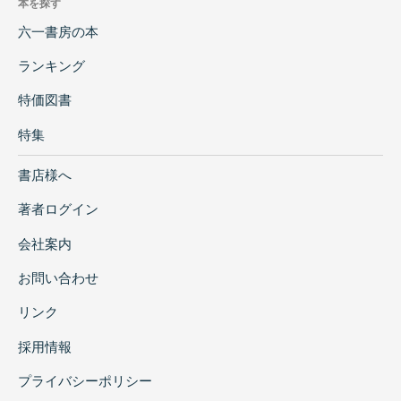
本を探す
六一書房の本
ランキング
特価図書
特集
書店様へ
著者ログイン
会社案内
お問い合わせ
リンク
採用情報
プライバシーポリシー