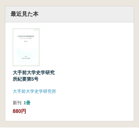
最近見た本
大手前大学史学研究
所紀要第5号
大手前大学史学研究所
新刊
1冊
880円