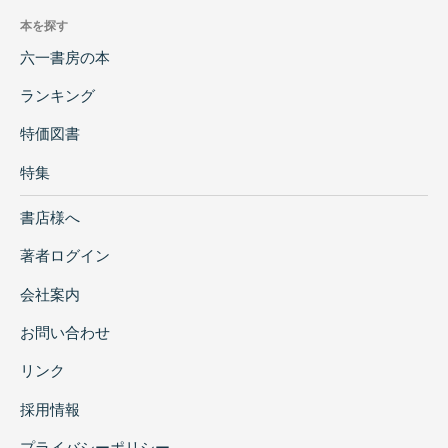
本を探す
六一書房の本
ランキング
特価図書
特集
書店様へ
著者ログイン
会社案内
お問い合わせ
リンク
採用情報
プライバシーポリシー