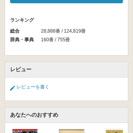
ランキング
総合
28,888番 / 124,819冊
辞典・事典
160番 / 755冊
レビュー
レビューを書く
あなたへのおすすめ