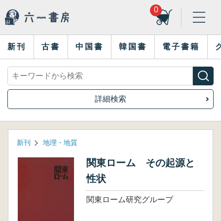
0
新刊
古書
中国書
韓国書
電子書籍
詳細検索
新刊
地理・地質
関東ローム その起源と
性状
関東ローム研究グループ