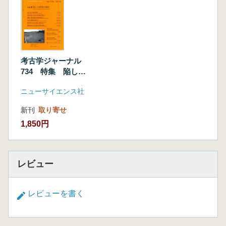
考古学ジャーナル
734 特集 陥し穴
研究の現状
ニューサイエンス社
新刊
取り寄せ
1,850円
レビュー
レビューを書く