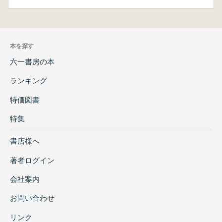
本を探す
六一書房の本
ランキング
特価図書
特集
書店様へ
著者ログイン
会社案内
お問い合わせ
リンク