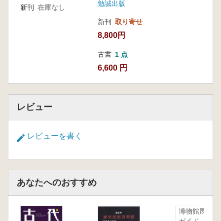
勉誠出版
新刊
在庫なし
新刊
取り寄せ
8,800円
古書
1 点
6,600 円
レビュー
レビューを書く
あなたへのおすすめ
博物館展示