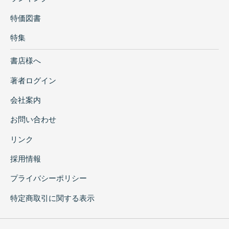
特価図書
特集
書店様へ
著者ログイン
会社案内
お問い合わせ
リンク
採用情報
プライバシーポリシー
特定商取引に関する表示