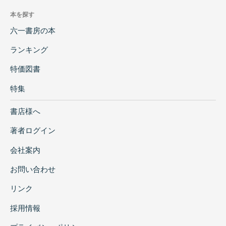
本を探す
六一書房の本
ランキング
特価図書
特集
書店様へ
著者ログイン
会社案内
お問い合わせ
リンク
採用情報