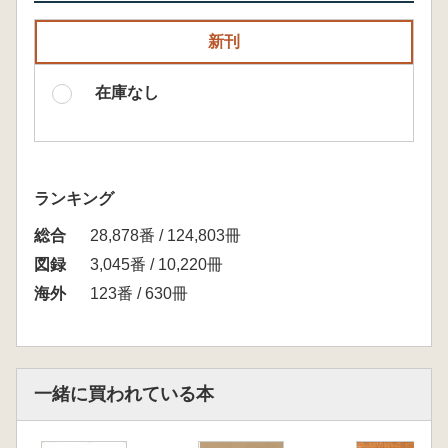
新刊
在庫なし
ランキング
総合
28,878番 / 124,803冊
図録
3,045番 / 10,220冊
海外
123番 / 630冊
一緒に買われている本