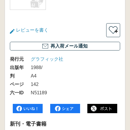
レビューを書く
＋
再入荷メール通知
発行元
グラフィック社
出版年
1988/
判
A4
ページ
142
六一ID
N51189
新刊・電子書籍