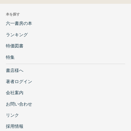
本を探す
六一書房の本
ランキング
特価図書
特集
書店様へ
著者ログイン
会社案内
お問い合わせ
リンク
採用情報