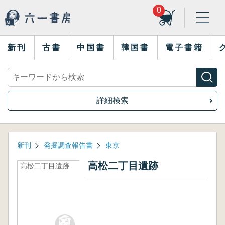
0
新刊
古書
中国書
韓国書
電子書籍
詳細検索
新刊
発掘調査報告書
東京
高松二丁目遺跡
高松二丁目遺跡