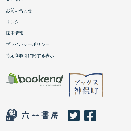
お問い合わせ
リンク
採用情報
プライバシーポリシー
特定商取引に関する表示