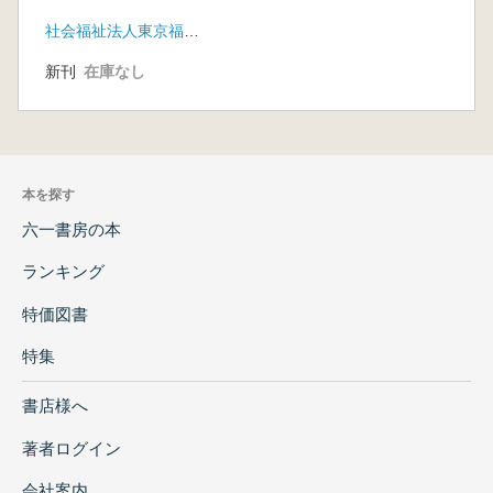
社会福祉法人東京福祉会 共和開発株式会社
新刊
在庫なし
本を探す
六一書房の本
ランキング
特価図書
特集
書店様へ
著者ログイン
会社案内