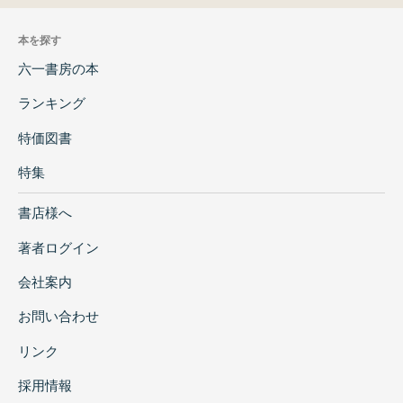
本を探す
六一書房の本
ランキング
特価図書
特集
書店様へ
著者ログイン
会社案内
お問い合わせ
リンク
採用情報