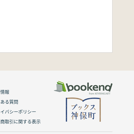
用情報
くある質問
ライバシーポリシー
定商取引に関する表示