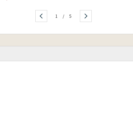
1
/
5