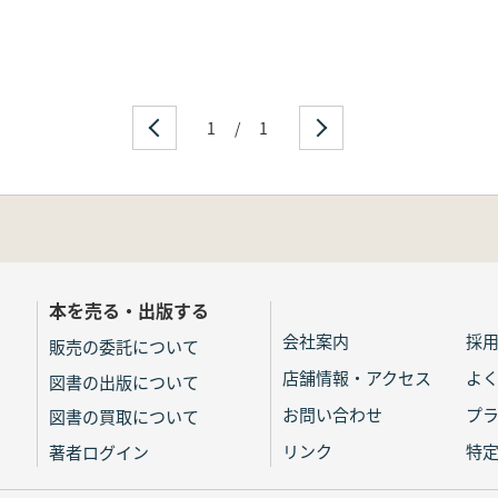
1
/
1
本を売る・出版する
会社案内
採
販売の委託について
店舗情報・アクセス
よ
図書の出版について
お問い合わせ
プ
図書の買取について
リンク
特
著者ログイン