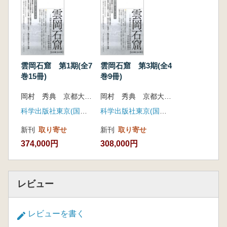
雲岡石窟 第1期(全7
雲岡石窟 第3期(全4
巻15冊)
巻9冊)
岡村 秀典 京都大学人文科学研究所 中国社会科学院考古研究所 監修
岡村 秀典 京都大学人文科学研究所 中国社会科学院考古研究所 監修
科学出版社東京(国書刊行会)
科学出版社東京(国書刊行会)
新刊
取り寄せ
新刊
取り寄せ
374,000円
308,000円
レビュー
レビューを書く