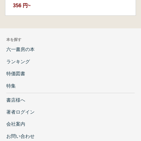
356 円~
本を探す
六一書房の本
ランキング
特価図書
特集
書店様へ
著者ログイン
会社案内
お問い合わせ