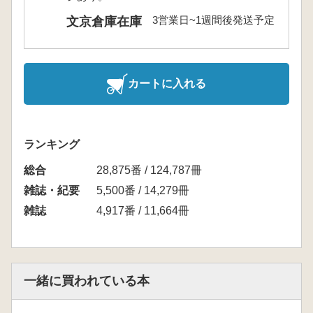
3営業日~1週間後発送予定
文京倉庫在庫
カートに入れる
ランキング
総合
28,875番 / 124,787冊
雑誌・紀要
5,500番 / 14,279冊
雑誌
4,917番 / 11,664冊
一緒に買われている本