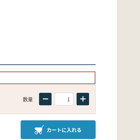
数量
カートに入れる