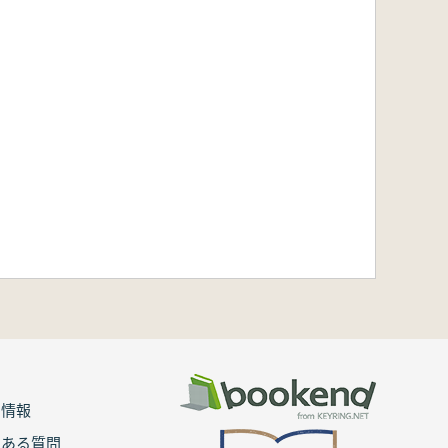
用情報
くある質問