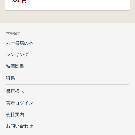
880 円
本を探す
六一書房の本
ランキング
特価図書
特集
書店様へ
著者ログイン
会社案内
お問い合わせ