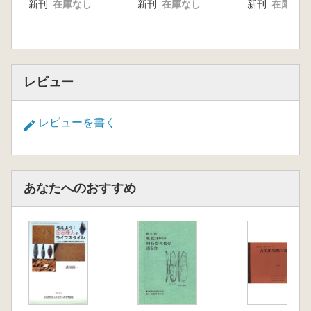
新刊
在庫なし
新刊
在庫なし
新刊
在庫なし
レビュー
レビューを書く
あなたへのおすすめ