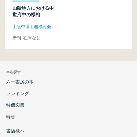
山陰地方における中
世府中の様相
山陰中世土器検討会
新刊
在庫なし
本を探す
六一書房の本
ランキング
特価図書
特集
書店様へ