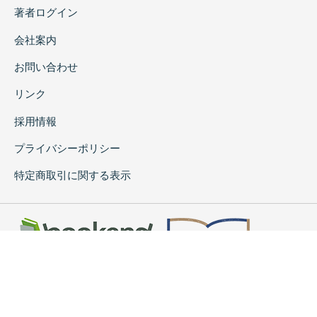
著者ログイン
会社案内
お問い合わせ
リンク
採用情報
プライバシーポリシー
特定商取引に関する表示