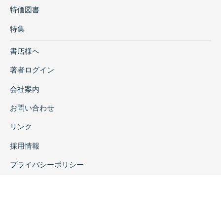
特価図書
特集
書店様へ
著者ログイン
会社案内
お問い合わせ
リンク
採用情報
プライバシーポリシー
特定商取引に関する表示