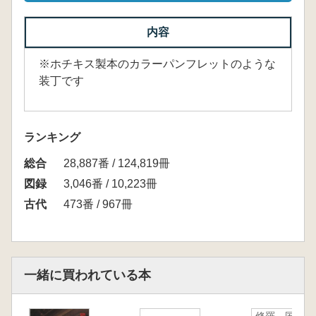
内容
※ホチキス製本のカラーパンフレットのような
装丁です
ランキング
総合
28,887番 / 124,819冊
図録
3,046番 / 10,223冊
古代
473番 / 967冊
一緒に買われている本