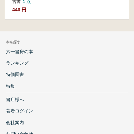
古書
1 点
440 円
本を探す
六一書房の本
ランキング
特価図書
特集
書店様へ
著者ログイン
会社案内
お問い合わせ