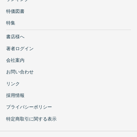
特価図書
特集
書店様へ
著者ログイン
会社案内
お問い合わせ
リンク
採用情報
プライバシーポリシー
特定商取引に関する表示