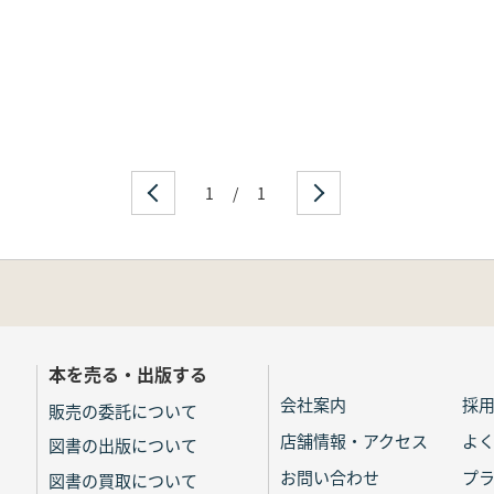
1
/
1
本を売る・出版する
会社案内
採
販売の委託について
店舗情報・アクセス
よ
図書の出版について
お問い合わせ
プ
図書の買取について