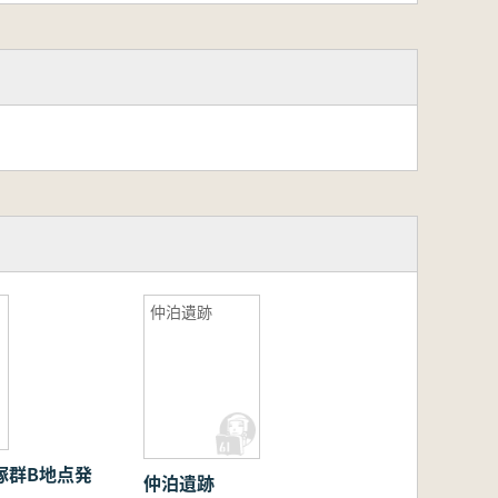
仲泊遺跡
仲泊遺跡