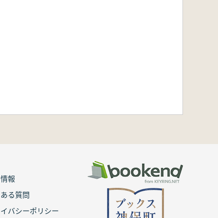
用情報
くある質問
ライバシーポリシー