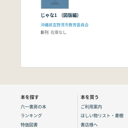
じゃな1 (図版編)
沖縄県宜野湾市教育委員会
新刊
在庫なし
本を探す
本を買う
六一書房の本
ご利用案内
ランキング
ほしい物リスト・書棚
特価図書
書店様へ