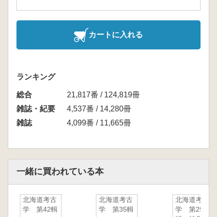
カートに入れる
ランキング
総合
21,817番 / 124,819冊
雑誌・紀要
4,537番 / 14,280冊
雑誌
4,099番 / 11,665冊
一緒に買われている本
北海道考古
北海道考古
北海道考古
学 第42輯
学 第35輯
学 第29