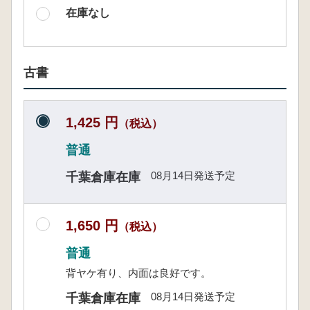
在庫なし
古書
1,425 円
（税込）
普通
08月14日発送予定
千葉倉庫在庫
1,650 円
（税込）
普通
背ヤケ有り、内面は良好です。
08月14日発送予定
千葉倉庫在庫