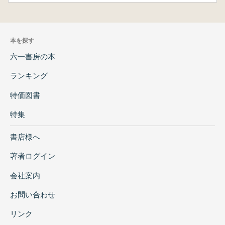
本を探す
六一書房の本
ランキング
特価図書
特集
書店様へ
著者ログイン
会社案内
お問い合わせ
リンク