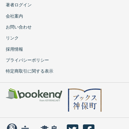
著者ログイン
会社案内
お問い合わせ
リンク
採用情報
プライバシーポリシー
特定商取引に関する表示