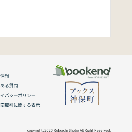
用情報
くある質問
ライバシーポリシー
定商取引に関する表示
copyrightc2020 Rokuichi Shobo All Right Reserved.