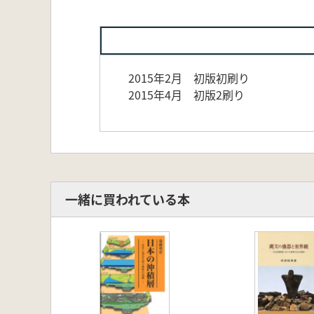
2015年2月 初版初刷り
2015年4月 初版2刷り
一緒に買われている本