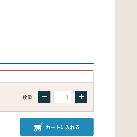
数量
カートに入れる