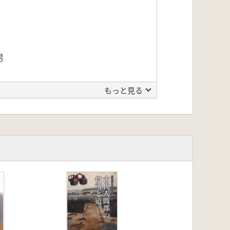
男
もっと見る