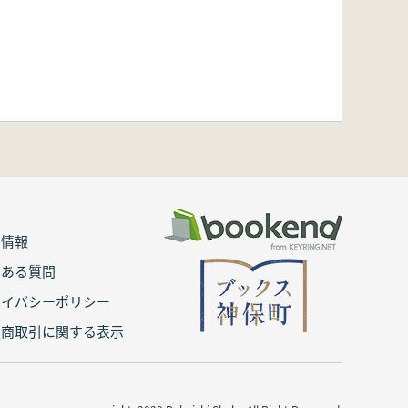
用情報
くある質問
ライバシーポリシー
定商取引に関する表示