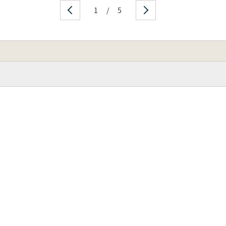
1
/
5