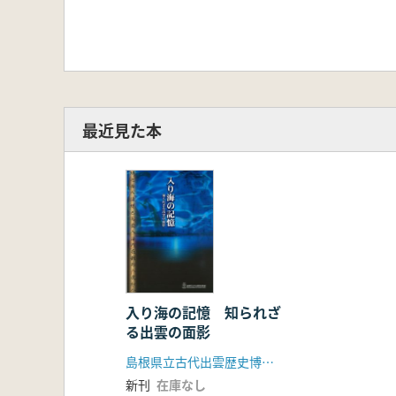
最近見た本
入り海の記憶 知られざ
る出雲の面影
島根県立古代出雲歴史博物館(ハーベスト出版)
新刊
在庫なし