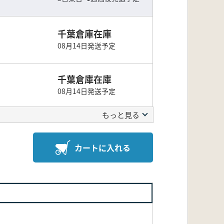
千葉倉庫在庫
08月14日発送予定
千葉倉庫在庫
08月14日発送予定
もっと見る
カートに入れる