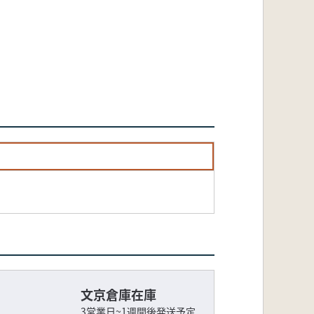
文京倉庫在庫
3営業日~1週間後発送予定