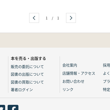
1
/
1
本を売る・出版する
会社案内
採
販売の委託について
店舗情報・アクセス
よ
図書の出版について
お問い合わせ
プ
図書の買取について
リンク
特
著者ログイン