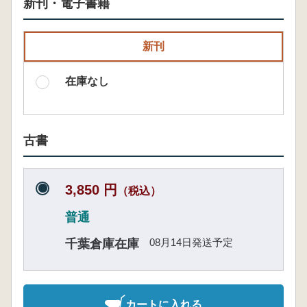
新刊・電子書籍
新刊
在庫なし
古書
3,850 円
（税込）
普通
08月14日発送予定
千葉倉庫在庫
カートに入れる