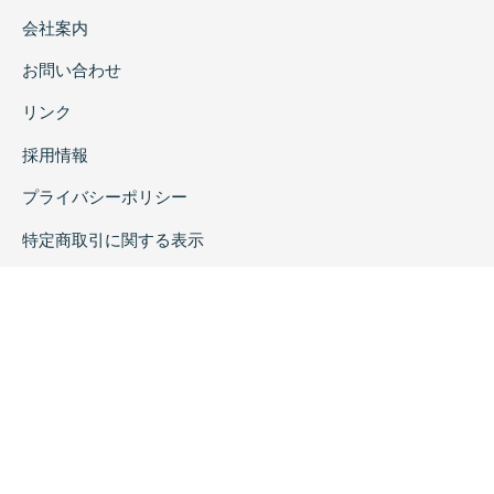
会社案内
お問い合わせ
リンク
採用情報
プライバシーポリシー
特定商取引に関する表示