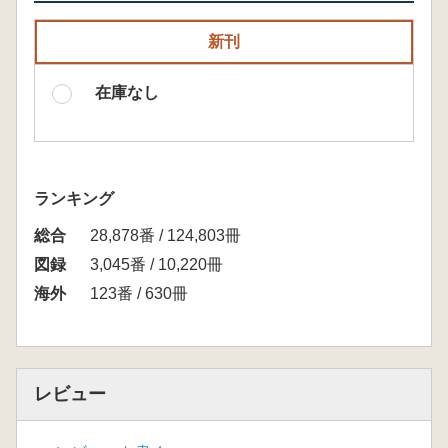
新刊
在庫なし
ランキング
総合
28,878番 / 124,803冊
図録
3,045番 / 10,220冊
海外
123番 / 630冊
レビュー