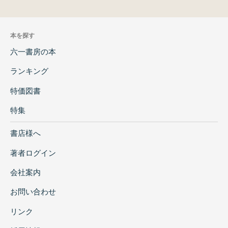
本を探す
六一書房の本
ランキング
特価図書
特集
書店様へ
著者ログイン
会社案内
お問い合わせ
リンク