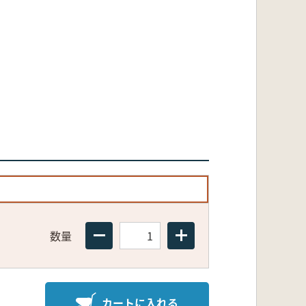
数量
カートに入れる