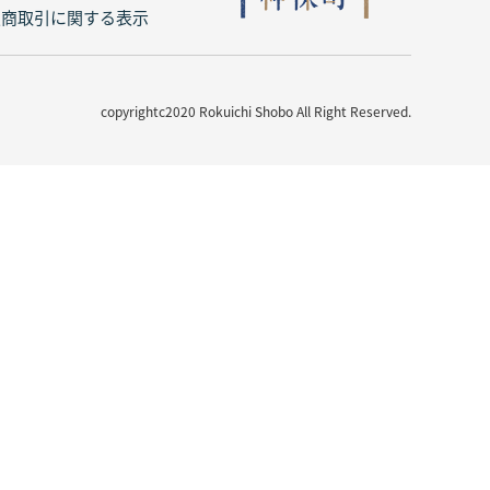
定商取引に関する表示
copyrightc2020 Rokuichi Shobo All Right Reserved.