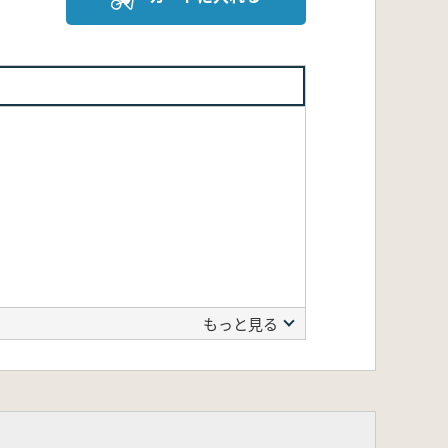
もっと見る