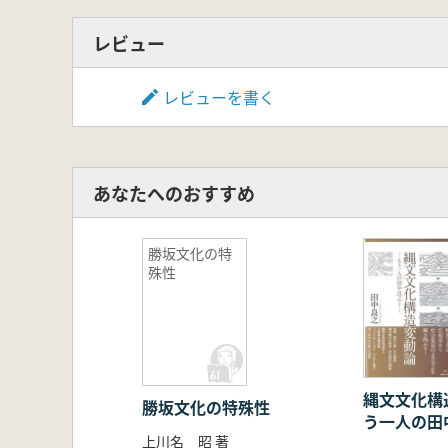
レビュー
レビューを書く
あなたへのおすすめ
勝坂文化の特
殊性
縄文文化構
勝坂文化の特殊性
う一人の田中
上川名 昭 著