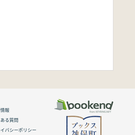
用情報
くある質問
ライバシーポリシー