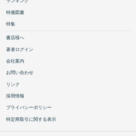
ランキング
特価図書
特集
書店様へ
著者ログイン
会社案内
お問い合わせ
リンク
採用情報
プライバシーポリシー
特定商取引に関する表示