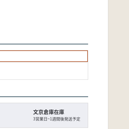
文京倉庫在庫
3営業日~1週間後発送予定