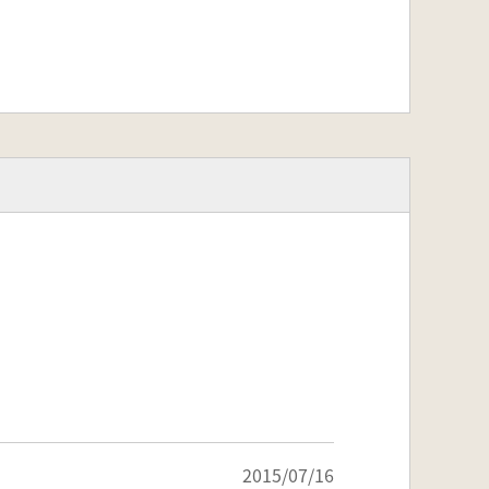
2015/07/16