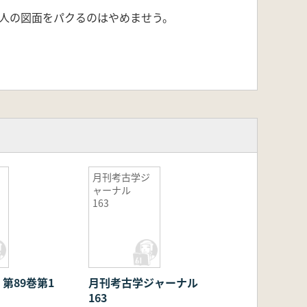
人の図面をパクるのはやめませう。
月刊考古学ジ
ャーナル
163
第89巻第1
月刊考古学ジャーナル
163