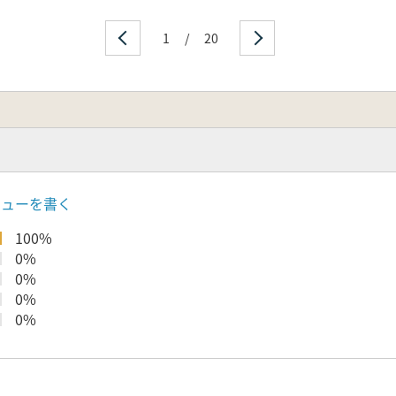
1
/
20
ビューを書く
100%
0%
0%
0%
0%