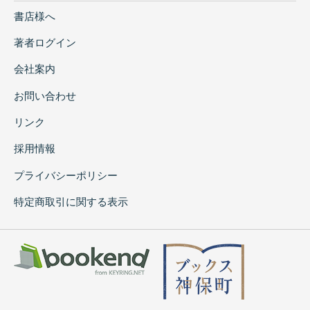
書店様へ
著者ログイン
会社案内
お問い合わせ
リンク
採用情報
プライバシーポリシー
特定商取引に関する表示