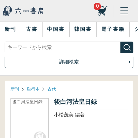
0
新刊
古書
中国書
韓国書
電子書籍
詳細検索
新刊
単行本
古代
後白河法皇日録
後白河法皇日録
小松茂美 編著