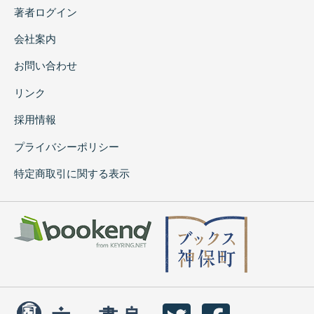
著者ログイン
会社案内
お問い合わせ
リンク
採用情報
プライバシーポリシー
特定商取引に関する表示