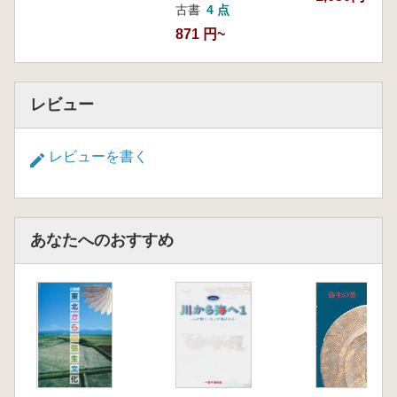
古書
4 点
871 円~
レビュー
レビューを書く
あなたへのおすすめ