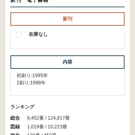
新刊・電子書籍
新刊
在庫なし
内容
初刷り:1995年
2刷り:1998年
ランキング
総合
8,452番 / 124,817冊
図録
1,019番 / 10,223冊