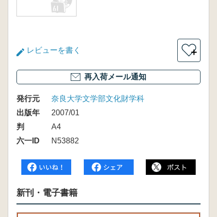
レビューを書く
＋
再入荷メール通知
発行元
奈良大学文学部文化財学科
出版年
2007/01
判
A4
六一ID
N53882
新刊・電子書籍