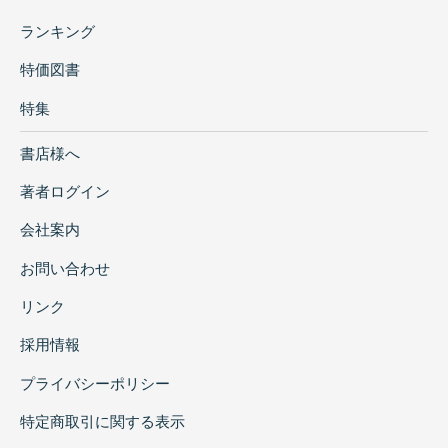
ランキング
特価図書
特集
書店様へ
著者ログイン
会社案内
お問い合わせ
リンク
採用情報
プライバシーポリシー
特定商取引に関する表示