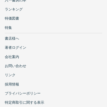
六一書房の本
ランキング
特価図書
特集
書店様へ
著者ログイン
会社案内
お問い合わせ
リンク
採用情報
プライバシーポリシー
特定商取引に関する表示