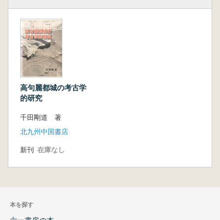
高句麗都城の考古学
的研究
千田剛道 著
北九州中国書店
新刊
在庫なし
本を探す