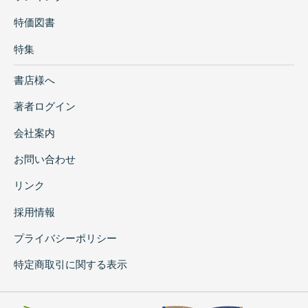
特価図書
特集
書店様へ
著者ログイン
会社案内
お問い合わせ
リンク
採用情報
プライバシーポリシー
特定商取引に関する表示