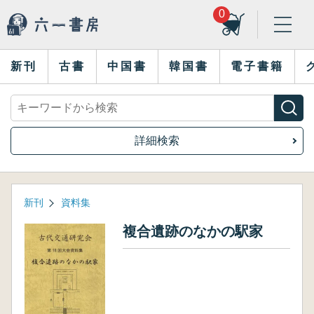
0
新刊
古書
中国書
韓国書
電子書籍
詳細検索
新刊
資料集
複合遺跡のなかの駅家