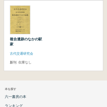
複合遺跡のなかの駅
家
古代交通研究会
新刊
在庫なし
本を探す
六一書房の本
ランキング