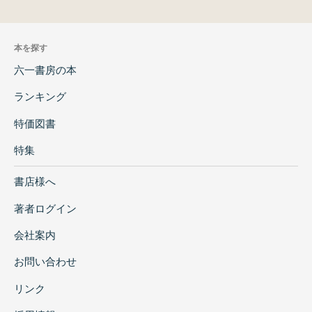
本を探す
六一書房の本
ランキング
特価図書
特集
書店様へ
著者ログイン
会社案内
お問い合わせ
リンク