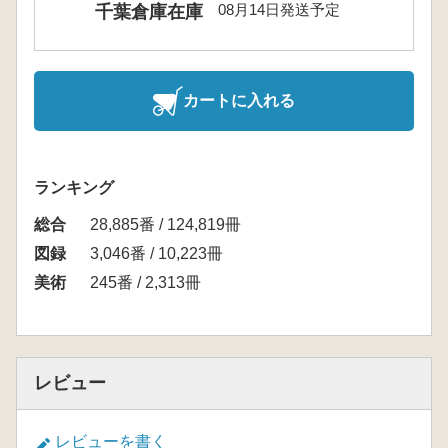
08月14日発送予定
千葉倉庫在庫
カートに入れる
ランキング
総合
28,885番 / 124,819冊
図録
3,046番 / 10,223冊
美術
245番 / 2,313冊
レビュー
レビューを書く