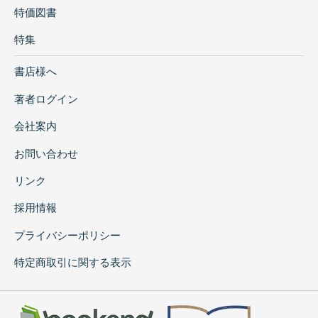
特価図書
特集
書店様へ
著者ログイン
会社案内
お問い合わせ
リンク
採用情報
プライバシーポリシー
特定商取引に関する表示