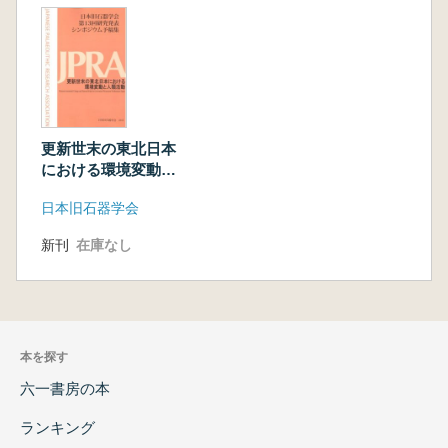
更新世末の東北日本
における環境変動と
人類活動
日本旧石器学会
新刊
在庫なし
本を探す
六一書房の本
ランキング