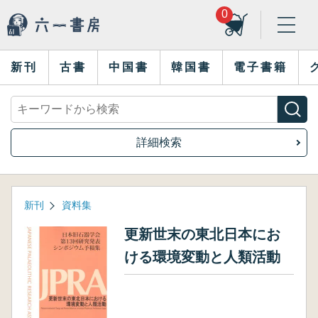
0
新刊
古書
中国書
韓国書
電子書籍
詳細検索
新刊
資料集
更新世末の東北日本にお
ける環境変動と人類活動