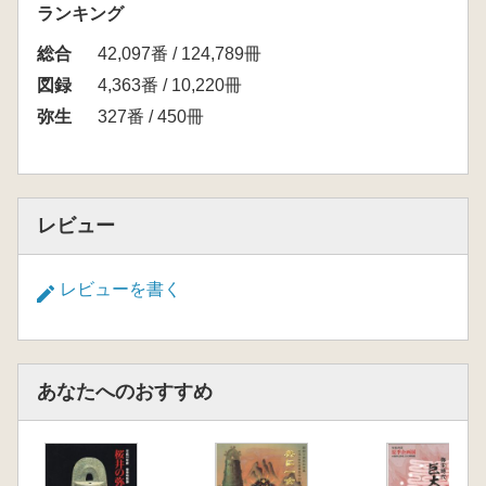
ランキング
総合
42,097番 / 124,789冊
図録
4,363番 / 10,220冊
弥生
327番 / 450冊
レビュー
レビューを書く
あなたへのおすすめ