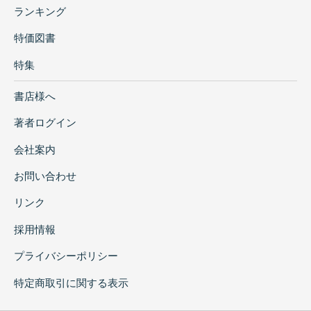
ランキング
特価図書
特集
書店様へ
著者ログイン
会社案内
お問い合わせ
リンク
採用情報
プライバシーポリシー
特定商取引に関する表示