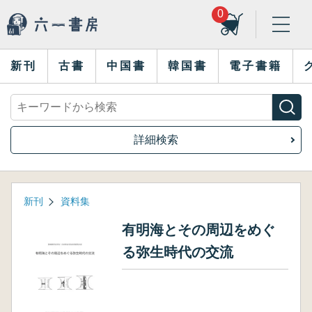
0
新刊
古書
中国書
韓国書
電子書籍
詳細検索
新刊
資料集
有明海とその周辺をめぐ
る弥生時代の交流