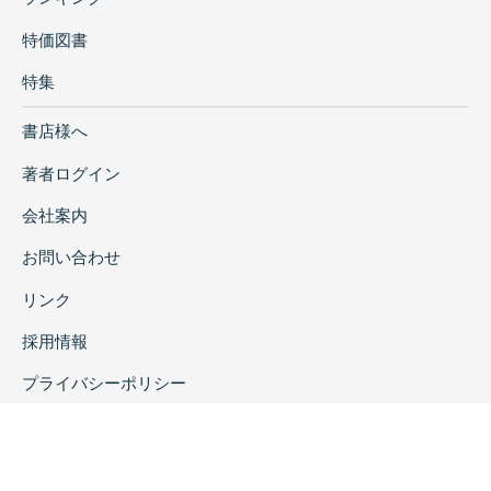
特価図書
特集
書店様へ
著者ログイン
会社案内
お問い合わせ
リンク
採用情報
プライバシーポリシー
特定商取引に関する表示